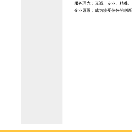
服务理念：真诚、专业、精准、
企业愿景：成为较受信任的创新