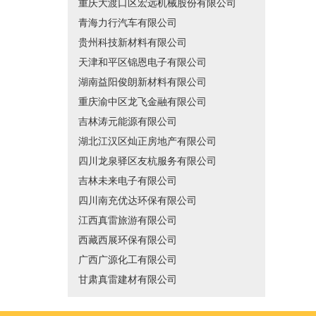
重庆大渡口区宏远机械股份有限公司
青海力行汽车有限公司
贵州科技新材料有限公司
天津和平区锦恩电子有限公司
湖南益阳俊朗新材料有限公司
重庆渝中区龙飞金融有限公司
吉林涛元能源有限公司
湖北江汉区灿正房地产有限公司
四川龙泉驿区友杭服务有限公司
吉林未来电子有限公司
四川南充优达环保有限公司
江西真雷旅游有限公司
西藏西展环保有限公司
广西广源化工有限公司
甘肃真雷建材有限公司