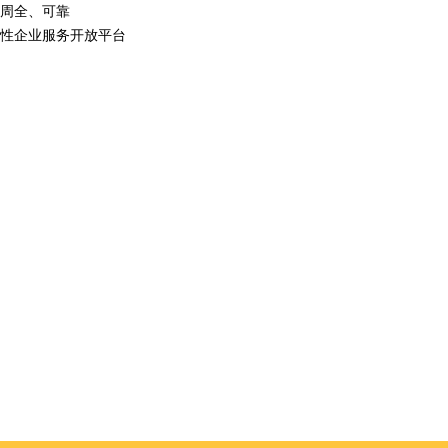
周全、可靠
性企业服务开放平台