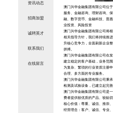
资讯动态
澳门兴华金融集团有限公司位于澳
服务、金融咨询、理财咨询、保
招商加盟
融、数字货币、金融科技、普惠
业投资、风险投资
澳门兴华金融集团有限公司将根
诚聘英才
相关指导方针，我们将持续推进
升核心竞争力，全面刷新企业整
联系我们
拼搏。
澳门兴华金融集团有限公司在发
建立稳定的客户基础，业务范围
在线留言
为复杂、繁琐的行业资质注册申
合理、多方面的专业服务。
澳门兴华金融集团有限公司秉承
检测及试验设备，已建立起完善
澳门兴华金融集团有限公司是一
费者提供较优质的产品、较贴切
核心价值：尊重、诚信、推崇、
经营理念：客户、诚信、专业、