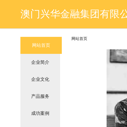
澳门兴华金融集团有限
网站首页
网站首页
企业简介
企业文化
产品服务
成功案例