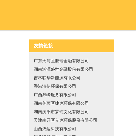
友情链接
广东天河区鹏瑞金融有限公司
湖南湘潭盛世金融股份有限公司
吉林联华新能源有限公司
香港清信环保有限公司
广西鼎峰服务有限公司
湖南芙蓉区捷达环保有限公司
湖南浏阳市霖玮文化有限公司
天津南开区立达环保股份有限公司
山西鸿运科技有限公司