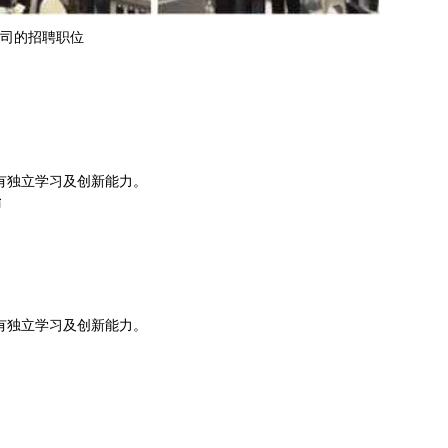
司的招聘职位
有独立学习及创新能力。
师
有独立学习及创新能力。