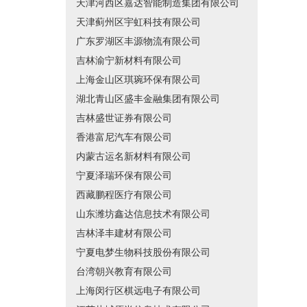
天津河西区嘉达智能制造集团有限公司
天津蓟州区宇虹科技有限公司
广东罗湖区丰源物流有限公司
吉林渝宁新材料有限公司
上海金山区琪琬环保有限公司
湖北青山区盛丰金融集团有限公司
吉林盛世证券有限公司
香港富尼汽车有限公司
内蒙古运名新材料有限公司
宁夏泽瑞环保有限公司
西藏鹏程医疗有限公司
山东潍坊鑫达信息技术有限公司
吉林泽丰建材有限公司
宁夏电梦生物科技股份有限公司
台湾朝兴教育有限公司
上海闵行区棋远电子有限公司