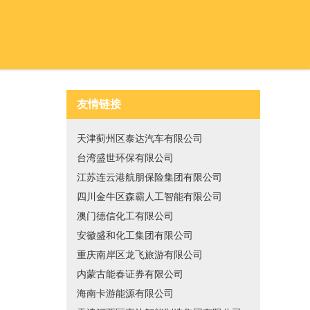
友情链接
天津蓟州区泰达汽车有限公司
台湾盛世环保有限公司
江苏连云港航朋保险集团有限公司
四川金牛区森霸人工智能有限公司
澳门德信化工有限公司
安徽盛和化工集团有限公司
重庆南岸区龙飞旅游有限公司
内蒙古能春证券有限公司
海南卡游能源有限公司