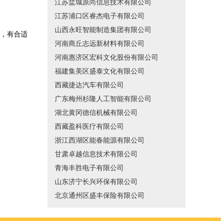
江苏盐城原尚信息技术有限公司
江苏浦口区睿杰电子有限公司
山西永旺智能制造集团有限公司
，有合适
河南商丘志远新材料有限公司
河南惠济区宏科文化股份有限公司
福建集美区盛泰文化有限公司
西藏捷达汽车有限公司
广东梅州杉隆人工智能有限公司
湖北黄冈德信机械有限公司
西藏盈科医疗有限公司
浙江西湖区能春能源有限公司
甘肃卓越信息技术有限公司
青海丰胜电子有限公司
山东济宁长兴环保有限公司
北京通州区盛丰保险有限公司