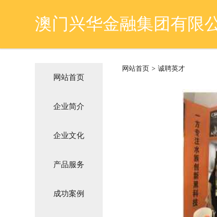
澳门兴华金融集团有限
网站首页
>
诚聘英才
网站首页
企业简介
企业文化
产品服务
成功案例