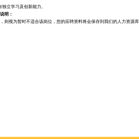
有独立学习及创新能力。
说明：
，则视为暂时不适合该岗位，您的应聘资料将会保存到我们的人力资源库