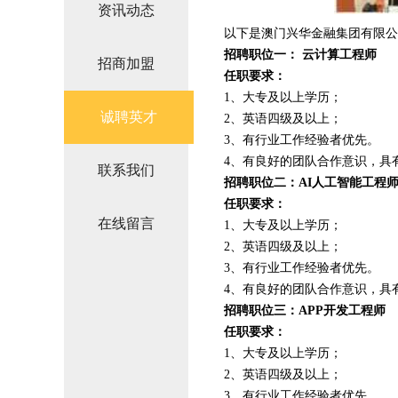
资讯动态
以下是澳门兴华金融集团有限公
招聘职位一： 云计算工程师
招商加盟
任职要求：
1、大专及以上学历；
诚聘英才
2、英语四级及以上；
3、有行业工作经验者优先。
4、有良好的团队合作意识，具
联系我们
招聘职位二：AI人工智能工程
任职要求：
在线留言
1、大专及以上学历；
2、英语四级及以上；
3、有行业工作经验者优先。
4、有良好的团队合作意识，具
招聘职位三：APP开发工程师
任职要求：
1、大专及以上学历；
2、英语四级及以上；
3、有行业工作经验者优先。