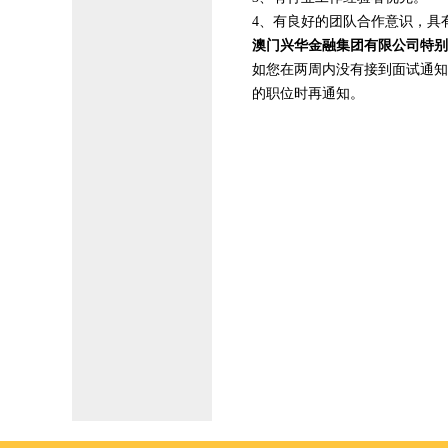
4、有良好的团队合作意识，具
澳门兴华金融集团有限公司特别
如您在两周内没有接到面试通知
的职位时再通知。