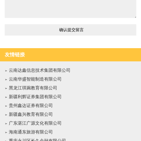
友情链接
云南达鑫信息技术集团有限公司
云南华盛智能制造有限公司
黑龙江琪琬教育有限公司
新疆利辉证券集团有限公司
贵州鑫达证券有限公司
新疆鑫兴教育有限公司
广东湛江广源文化有限公司
海南通东旅游有限公司
重庆永川区长久金融有限公司