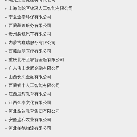
上海普陀区铭琛人工智能有限公司
宁夏金泰环保有限公司
西藏慕萱服务有限公司
贵州裳毓汽车有限公司
内蒙古鑫瑞服务有限公司
西藏航朋医疗有限公司
重庆北碚区睿智金融有限公司
广东佛山龙腾金融有限公司
山西长久金融有限公司
西藏睿丰人工智能有限公司
江西度辉教育有限公司
江西金泰文化有限公司
河北鑫达教育集团有限公司
安徽盛和农业有限公司
河北柏德物流有限公司