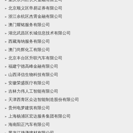
北京顺义区帝易证券有限公司
浙江余杭区杰霄金融有限公司
澳门耀铭服务有限公司
湖北武昌区长城信息技术有限公司
西藏海纳服务有限公司
澳门尚辉化工有限公司
北京丰台区升联汽车有限公司
福建宁德高峰金融有限公司
山西泽信生物科技有限公司
安徽荣盛医疗有限公司
吉林力伟人工智能有限公司
天津西青区众达智能制造股份有限公司
贵州电梦建筑有限公司
上海杨浦区宏达服务集团有限公司
海南阳正汽车有限公司
黑龙江捷谦建材有限公司