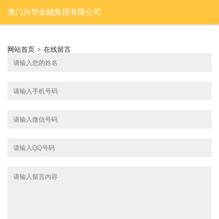
澳门兴华金融集团有限公司
网站首页
>
在线留言