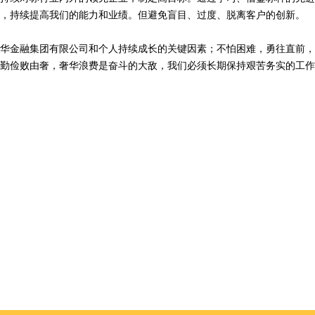
，持续提高我们的能力和业绩。但避免盲目、过度、脱离客户的创新。
华金融集团有限公司和个人持续成长的关键因素；不怕困难，勇往直前，
勤俭败由奢，奢华浪费是奋斗的大敌，我们必须长期保持艰苦务实的工作