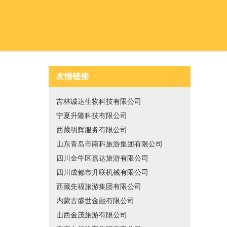
友情链接
吉林诚达生物科技有限公司
宁夏升隆科技有限公司
西藏明辉服务有限公司
山东青岛市南科旅游集团有限公司
四川金牛区嘉达旅游有限公司
四川成都市升联机械有限公司
西藏先福旅游集团有限公司
内蒙古盛世金融有限公司
山西金茂旅游有限公司