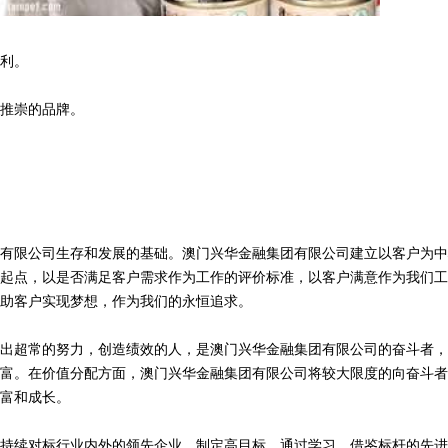
利。
推崇的品牌。
有限公司生存和发展的基础。澳门兴华金融集团有限公司建立以客户为中
起点，以是否满足客户需求作为工作的评价标准，以客户满意作为我们工
助客户实现梦想，作为我们的永恒追求。
出超常的努力，创造绩效的人，是澳门兴华金融集团有限公司的奋斗者，
富。在价值分配方面，澳门兴华金融集团有限公司将较大限度的向奋斗者
富和成长。
持续对标行业内外的领先企业，制定高目标。通过学习、借鉴标杆的先进