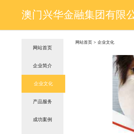
澳门兴华金融集团有限
网站首页
>
企业文化
网站首页
企业简介
企业文化
产品服务
成功案例