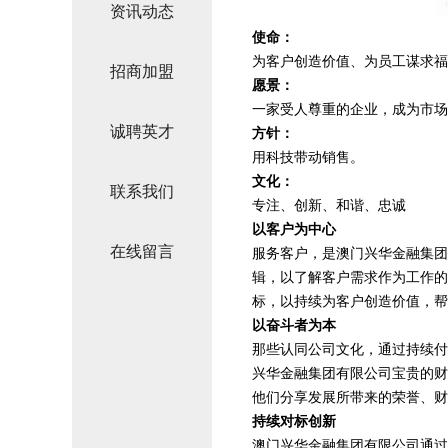
资讯动态
使命：
为客户创造价值、为员工谋求福
招商加盟
愿景：
一家受人尊重的企业，成为市场
诚聘英才
方针：
用科技带动销售。
文化：
联系我们
专注、创新、和谐、忠诚
以客户为中心
在线留言
服务客户，是澳门兴华金融集团
辑，以了解客户需求作为工作的
标，以持续为客户创造价值，帮
以奋斗者为本
那些认同公司文化，通过持续付
兴华金融集团有限公司宝贵的财
他们分享发展所带来的荣誉、财
持续对标创新
澳门兴华金融集团有限公司通过