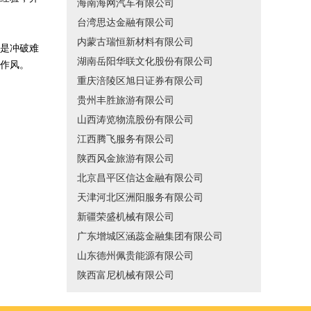
海南海网汽车有限公司
台湾思达金融有限公司
内蒙古瑞恒新材料有限公司
是冲破难
湖南岳阳华联文化股份有限公司
作风。
重庆涪陵区旭日证券有限公司
贵州丰胜旅游有限公司
山西涛览物流股份有限公司
江西腾飞服务有限公司
陕西风金旅游有限公司
北京昌平区信达金融有限公司
天津河北区洲阳服务有限公司
新疆荣盛机械有限公司
广东增城区涵蕊金融集团有限公司
山东德州佩贵能源有限公司
陕西富尼机械有限公司