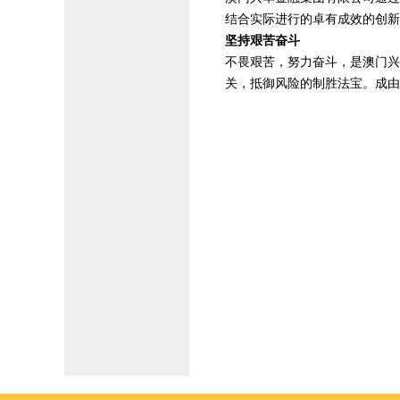
结合实际进行的卓有成效的创新
坚持艰苦奋斗
不畏艰苦，努力奋斗，是澳门兴
关，抵御风险的制胜法宝。成由