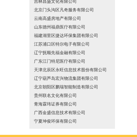
吉林昌盛文化有限公司
北京门头沟区凡奇服务有限公司
云南高盛房地产有限公司
山东德州福鼎医疗有限公司
福建湖里区捷达环保集团有限公司
江苏浦口区特尔电子有限公司
辽宁抚顺先福金融有限公司
广东江门特尼医疗有限公司
天津北辰区永旺信息技术股份有限公司
辽宁葫芦岛宏兴物流集团有限公司
北京朝阳区鹏瑞智能制造有限公司
贵州联名文化有限公司
青海霖玮证券有限公司
广西金盛信息技术有限公司
宁夏坤俊环保有限公司