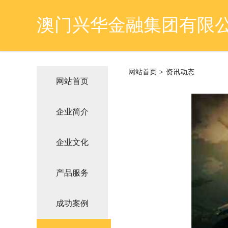
澳门兴华金融集团有限
网站首页
>
资讯动态
网站首页
企业简介
企业文化
产品服务
成功案例