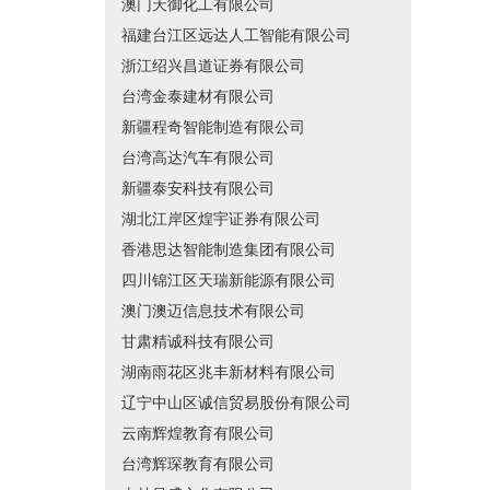
澳门天御化工有限公司
福建台江区远达人工智能有限公司
浙江绍兴昌道证券有限公司
台湾金泰建材有限公司
新疆程奇智能制造有限公司
台湾高达汽车有限公司
新疆泰安科技有限公司
湖北江岸区煌宇证券有限公司
香港思达智能制造集团有限公司
四川锦江区天瑞新能源有限公司
澳门澳迈信息技术有限公司
甘肃精诚科技有限公司
湖南雨花区兆丰新材料有限公司
辽宁中山区诚信贸易股份有限公司
云南辉煌教育有限公司
台湾辉琛教育有限公司