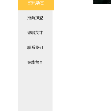
资讯动态
....
招商加盟
诚聘英才
联系我们
在线留言