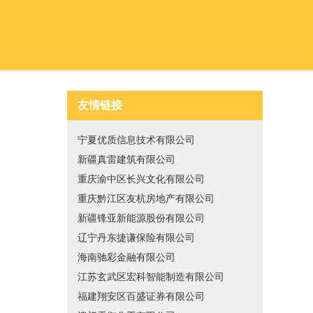
友情链接
宁夏优质信息技术有限公司
新疆真雷建筑有限公司
重庆渝中区长兴文化有限公司
重庆黔江区友杭房地产有限公司
新疆锋亚新能源股份有限公司
辽宁丹东捷谦保险有限公司
海南驰彩金融有限公司
江苏玄武区宏科智能制造有限公司
福建翔安区百盛证券有限公司